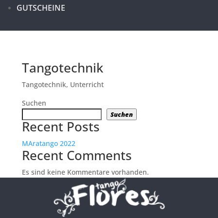
GUTSCHEINE
Tangotechnik
Tangotechnik
,
Unterricht
Suchen
Suchen
Recent Posts
MAratango 2022
Recent Comments
Es sind keine Kommentare vorhanden.