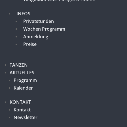
INFOS
Privatstunden
Wochen Programm
Anmeldung
Preise
TANZEN
AKTUELLES
Programm
Kalender
KONTAKT
Kontakt
Newsletter