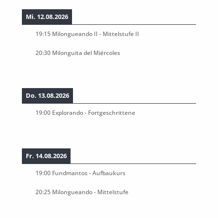
Mi. 12.08.2026
19:15
Milongueando II - Mittelstufe II
20:30
Milonguita del Miércoles
Do. 13.08.2026
19:00
Explorando - Fortgeschrittene
Fr. 14.08.2026
19:00
Fundmantos - Aufbaukurs
20:25
Milongueando - Mittelstufe