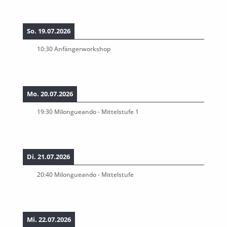
So. 19.07.2026
10:30
Anfängerworkshop
Mo. 20.07.2026
19:30
Milongueando - Mittelstufe 1
Di. 21.07.2026
20:40
Milongueando - Mittelstufe
Mi. 22.07.2026