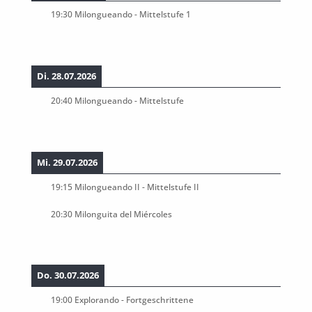
19:30
Milongueando - Mittelstufe 1
Di. 28.07.2026
20:40
Milongueando - Mittelstufe
Mi. 29.07.2026
19:15
Milongueando II - Mittelstufe II
20:30
Milonguita del Miércoles
Do. 30.07.2026
19:00
Explorando - Fortgeschrittene