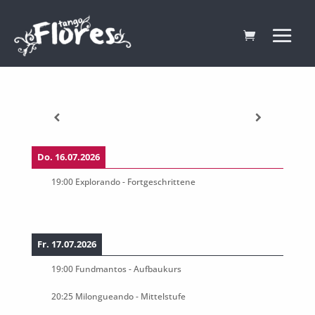
Do. 16.07.2026
19:00
Explorando - Fortgeschrittene
Fr. 17.07.2026
19:00
Fundmantos - Aufbaukurs
20:25
Milongueando - Mittelstufe