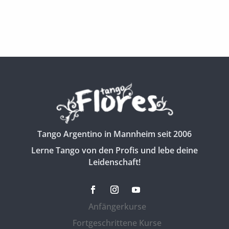
Tango Argentino in Mannheim seit 2006
Lerne Tango von den Profis und lebe deine
Leidenschaft!
Anfängerkurse
Fortgeschrittene Kurse