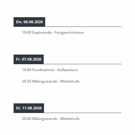
Do. 06.08.2026
19:00
Explorando - Fortgeschrittene
Fr. 07.08.2026
19:00
Fundmantos - Aufbaukurs
20:25
Milongueando - Mittelstufe
Di. 11.08.2026
20:40
Milongueando - Mittelstufe