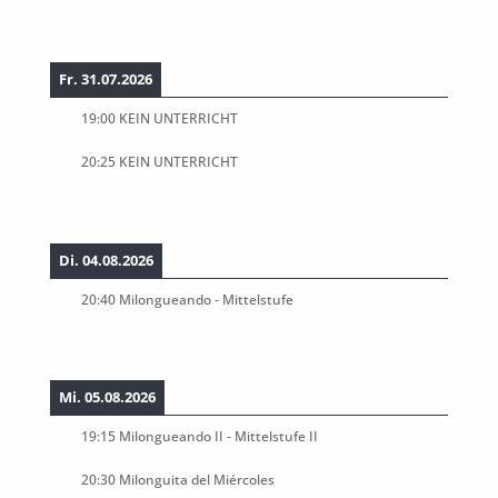
Fr. 31.07.2026
19:00
KEIN UNTERRICHT
20:25
KEIN UNTERRICHT
Di. 04.08.2026
20:40
Milongueando - Mittelstufe
Mi. 05.08.2026
19:15
Milongueando II - Mittelstufe II
20:30
Milonguita del Miércoles