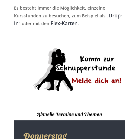
Es besteht immer die Möglichkeit, einzelne
Drop-
Kursstunden zu besuchen, zum Beispiel als „
In
Flex-Karten
“ oder mit den
.
Aktuelle Termine und Themen
Donnerstag