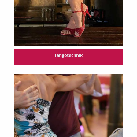
Tangotechnik