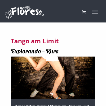
Tango am Limit
Explorando – Kurs