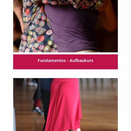
Fundamentos - Aufbaukurs