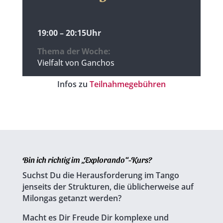
19:00 – 20:15Uhr
Thema der Woche:
Vielfalt von Ganchos
Infos zu
Teilnahmegebühren
Bin ich richtig im „Explorando“-Kurs?
Suchst Du die Herausforderung im Tango
jenseits der Strukturen, die üblicherweise auf
Milongas getanzt werden?
Macht es Dir Freude Dir komplexe und