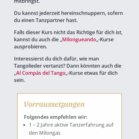
mitbringst.
Du kannst jederzeit hereinschnuppern, sofern
du einen Tanzpartner hast.
Falls dieser Kurs nicht das Richtige für dich ist,
kannst du auch die „
Milongueando
„-Kurse
ausprobieren.
Interessierst du dich dafür, wie man
Tangolieder vertanzt? Dann könnten auch die
„
Al Compás del Tango
„-Kurse etwas für dich
sein.
Vorraussetzungen
Folgendes empfehlen wir:
1 – 2 Jahre aktive Tanzerfahrung auf
den Milongas