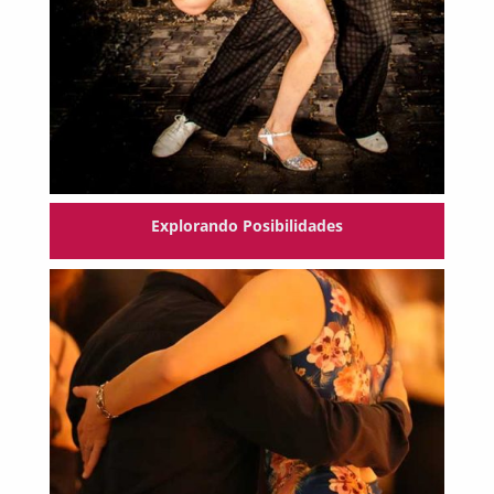
Explorando Posibilidades