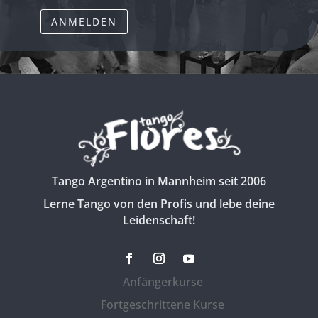
ANMELDEN
Tango Argentino in Mannheim seit 2006
Lerne Tango von den Profis und lebe deine
Leidenschaft!
Anfängerkurse
Fortgeschrittene Kurse