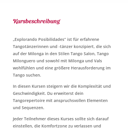
Kursbeschreibung
„Explorando Posibilidades“ ist für erfahrene
Tangotänzerinnen und -tänzer konzipiert, die sich
auf der Milonga in den Stilen Tango Salon, Tango
Milonguero und sowohl mit Milonga und Vals
wohlfühlen und eine größere Herausforderung im
Tango suchen.
In diesen Kursen steigern wir die Komplexität und
Geschwindigkeit. Du erweiterst dein
Tangorepertoire mit anspruchsvollen Elementen
und Sequenzen.
Jeder Teilnehmer dieses Kurses sollte sich darauf
einstellen, die Komfortzone zu verlassen und