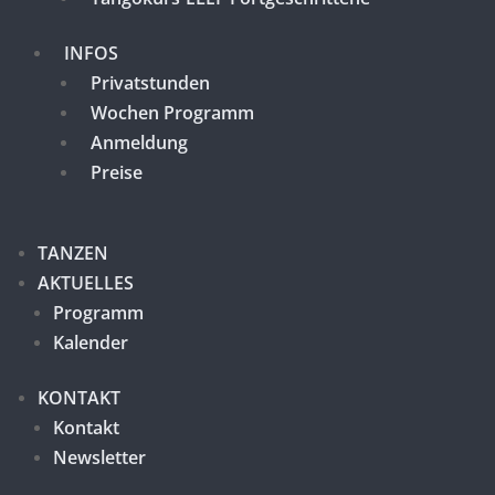
INFOS
Privatstunden
Wochen Programm
Anmeldung
Preise
TANZEN
AKTUELLES
Programm
Kalender
KONTAKT
Kontakt
Newsletter