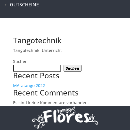
GUTSCHEINE
Tangotechnik
Tangotechnik
,
Unterricht
Suchen
Suchen
Recent Posts
MAratango 2022
Recent Comments
Es sind keine Kommentare vorhanden.