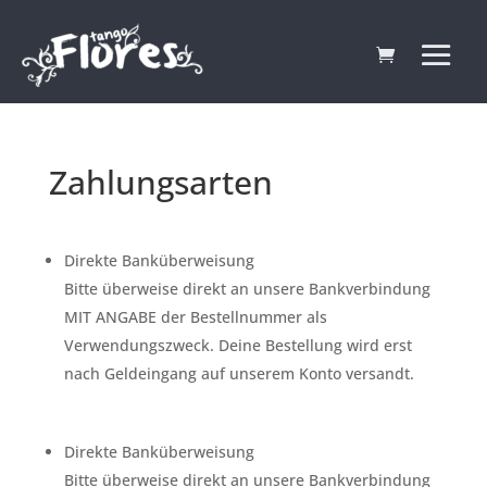
Zahlungsarten
Direkte Banküberweisung
Bitte überweise direkt an unsere Bankverbindung
MIT ANGABE der Bestellnummer als
Verwendungszweck. Deine Bestellung wird erst
nach Geldeingang auf unserem Konto versandt.
Direkte Banküberweisung
Bitte überweise direkt an unsere Bankverbindung