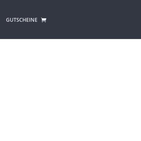
GUTSCHEINE