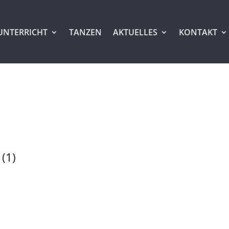
UNTERRICHT
TANZEN
AKTUELLES
KONTAKT
 (1)