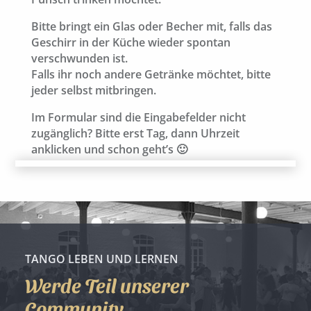
Bitte bringt ein Glas oder Becher mit, falls das
Geschirr in der Küche wieder spontan
verschwunden ist.
Falls ihr noch andere Getränke möchtet, bitte
jeder selbst mitbringen.
Im Formular sind die Eingabefelder nicht
zugänglich? Bitte erst Tag, dann Uhrzeit
anklicken und schon geht’s 🙂
TANGO LEBEN UND LERNEN
Werde Teil unserer
Community