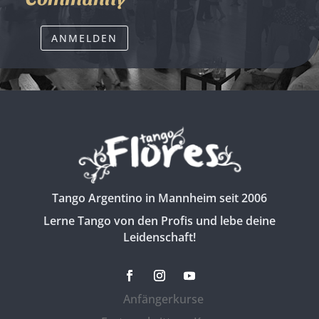
ANMELDEN
Tango Argentino in Mannheim seit 2006
Lerne Tango von den Profis und lebe deine
Leidenschaft!
Anfängerkurse