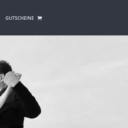
GUTSCHEINE