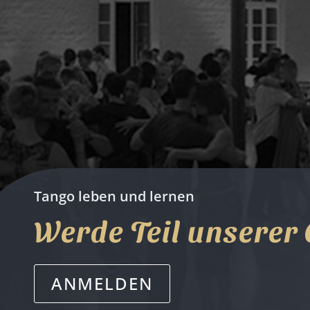
Tango leben und lernen
Werde Teil unserer
ANMELDEN