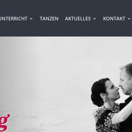
UNTERRICHT
TANZEN
AKTUELLES
KONTAKT
g