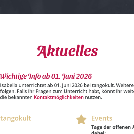
Aktuelles
Wichtige Info ab 01. Juni 2026
Isabella unterrichtet ab 01. Juni 2026 bei tangokult. Weitere
folgen. Falls ihr Fragen zum Unterricht habt, könnt ihr weit
die bekannten
Kontaktmöglichkeiten
nutzen.
 tangokult
Events

Tage der offenen 
dabei: