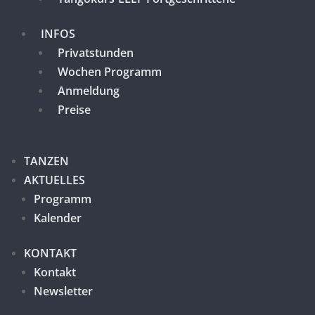
INFOS
Privatstunden
Wochen Programm
Anmeldung
Preise
TANZEN
AKTUELLES
Programm
Kalender
KONTAKT
Kontakt
Newsletter