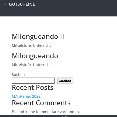
GUTSCHEINE
Milongueando II
Mittelstufe
,
Unterricht
Milongueando
Mittelstufe
,
Unterricht
Suchen
Suchen
Recent Posts
MAratango 2022
Recent Comments
Es sind keine Kommentare vorhanden.