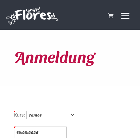
Anmeldung
Kurs:
Datum: