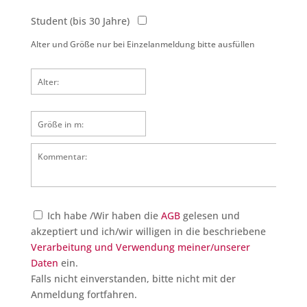
Student (bis 30 Jahre)
Alter und Größe nur bei Einzelanmeldung bitte ausfüllen
Alter:
Größe in m:
Kommentar:
Ich habe /Wir haben die
AGB
gelesen und
akzeptiert und ich/wir willigen in die beschriebene
Verarbeitung und Verwendung meiner/unserer
Daten
ein.
Falls nicht einverstanden, bitte nicht mit der
Anmeldung fortfahren.