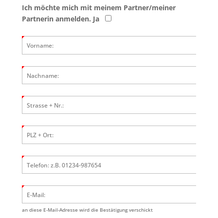
Ich möchte mich mit meinem Partner/meiner
Partnerin anmelden. Ja
Vorname:
Nachname:
Strasse + Nr.:
PLZ + Ort:
Telefon: z.B. 01234-987654
E-Mail:
an diese E-Mail-Adresse wird die Bestätigung verschickt